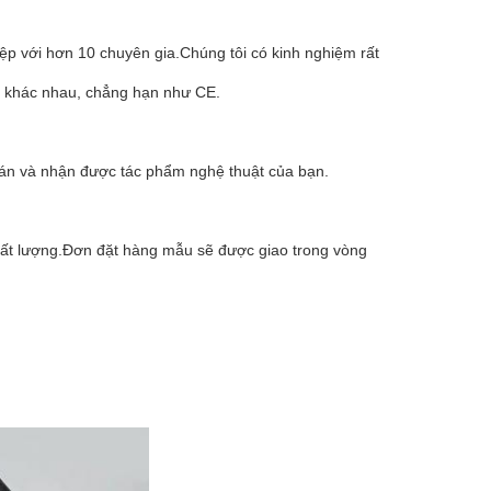
ệp với hơn 10 chuyên gia.Chúng tôi có kinh nghiệm rất
 khác nhau, chẳng hạn như CE.
oán và nhận được tác phẩm nghệ thuật của bạn.
hất lượng.Đơn đặt hàng mẫu sẽ được giao trong vòng