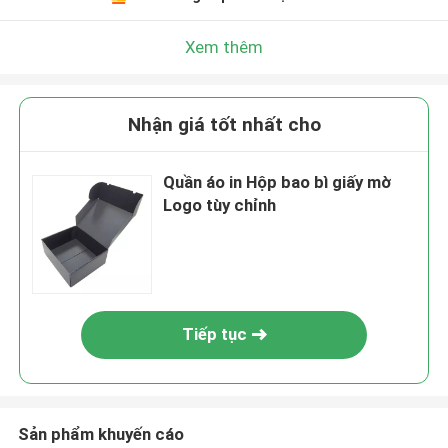
Xem thêm
Nhận giá tốt nhất cho
Quần áo in Hộp bao bì giấy mờ
Logo tùy chỉnh
Tiếp tục
Sản phẩm khuyến cáo